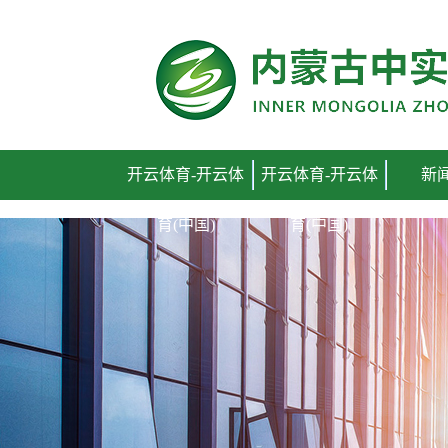
开云体育-开云体育(中国)
开云体育-开云体
开云体育-开云体
新
育(中国)
育(中国)