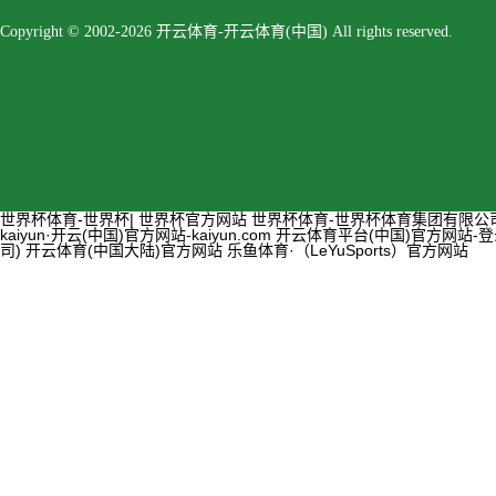
Copyright © 2002-2026 开云体育-开云体育(中国) All rights reserved.
世界杯体育-世界杯| 世界杯官方网站
世界杯体育-世界杯体育集团有限公
kaiyun·开云(中国)官方网站-kaiyun.com
开云体育平台(中国)官方网站-
司)
开云体育(中国大陆)官方网站
乐鱼体育·（LeYuSports）官方网站