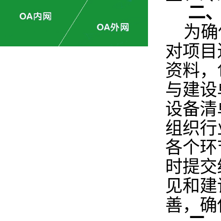
二
为确
对项目
资料，
与建设
设备清
组织行
各个环
时提交
见和建
善，确